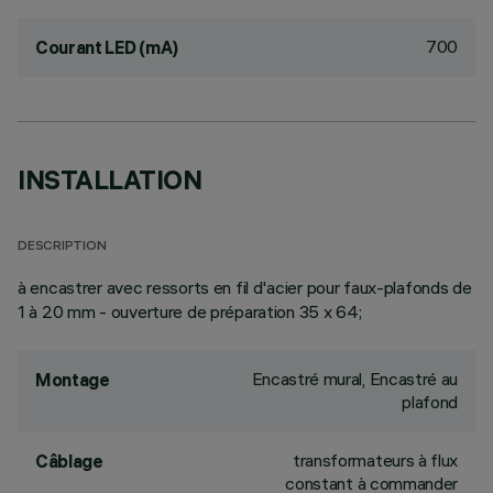
700
Courant LED (mA)
INSTALLATION
DESCRIPTION
à encastrer avec ressorts en fil d'acier pour faux-plafonds de
1 à 20 mm - ouverture de préparation 35 x 64;
Encastré mural, Encastré au
Montage
plafond
transformateurs à flux
Câblage
constant à commander