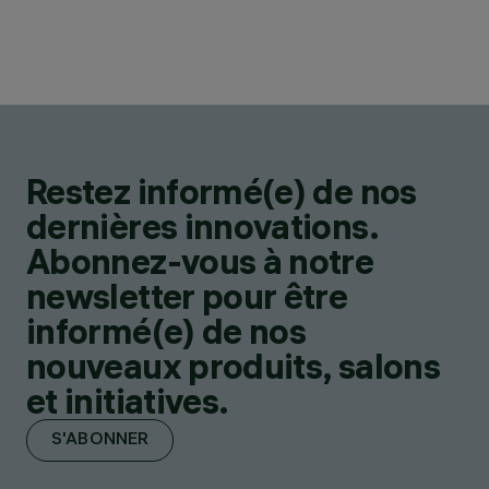
Restez informé(e) de nos
dernières innovations.
Abonnez-vous à notre
newsletter pour être
informé(e) de nos
nouveaux produits, salons
et initiatives.
S'ABONNER