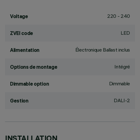
220 - 240
Voltage
LED
ZVEI code
Électronique Ballast inclus
Alimentation
Intégré
Options de montage
Dimmable
Dimmable option
DALI-2
Gestion
INSTALLATION