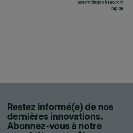
assemblages à raccord
rapide
Restez informé(e) de nos
dernières innovations.
Abonnez-vous à notre