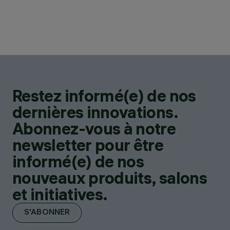
Restez informé(e) de nos
dernières innovations.
Abonnez-vous à notre
newsletter pour être
informé(e) de nos
nouveaux produits, salons
et initiatives.
S'ABONNER