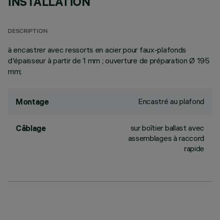
INSTALLATION
DESCRIPTION
à encastrer avec ressorts en acier pour faux-plafonds
d'épaisseur à partir de 1 mm ; ouverture de préparation Ø 195
mm;
Encastré au plafond
Montage
sur boîtier ballast avec
Câblage
assemblages à raccord
rapide