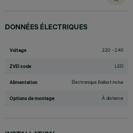
DONNÉES ÉLECTRIQUES
220 - 240
Voltage
LED
ZVEI code
Électronique Ballast inclus
Alimentation
À distance
Options de montage