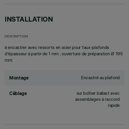
INSTALLATION
DESCRIPTION
à encastrer avec ressorts en acier pour faux-plafonds
d'épaisseur à partir de 1 mm ; ouverture de préparation Ø 195
mm;
Encastré au plafond
Montage
sur boîtier ballast avec
Câblage
assemblages à raccord
rapide