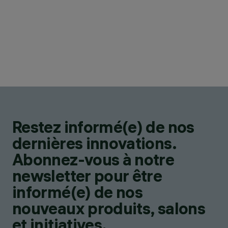
Restez informé(e) de nos
dernières innovations.
Abonnez-vous à notre
newsletter pour être
informé(e) de nos
nouveaux produits, salons
et initiatives.