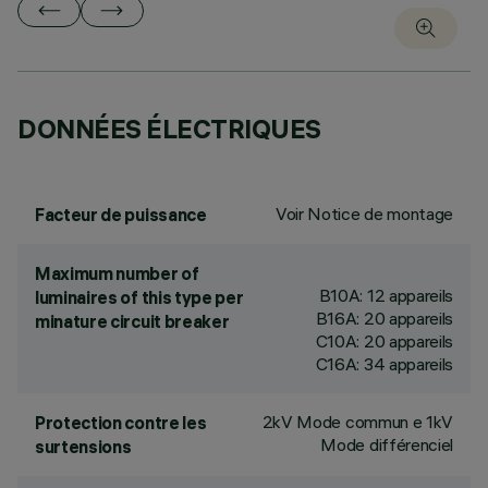
DONNÉES ÉLECTRIQUES
Voir Notice de montage
Facteur de puissance
Maximum number of
B10A: 12 appareils
luminaires of this type per
B16A: 20 appareils
minature circuit breaker
C10A: 20 appareils
C16A: 34 appareils
2kV Mode commun e 1kV
Protection contre les
Mode différenciel
surtensions