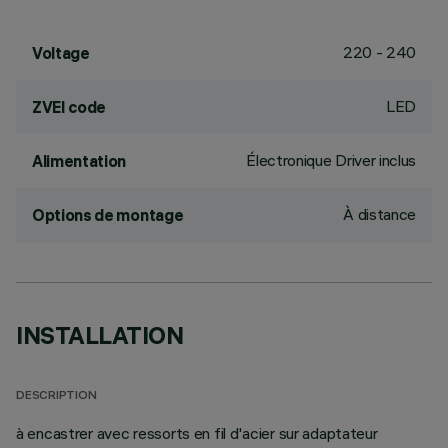
220 - 240
Voltage
LED
ZVEI code
Électronique Driver inclus
Alimentation
À distance
Options de montage
INSTALLATION
DESCRIPTION
à encastrer avec ressorts en fil d'acier sur adaptateur