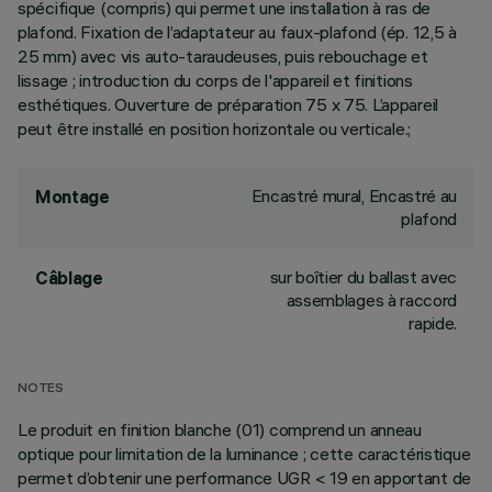
spécifique (compris) qui permet une installation à ras de
plafond. Fixation de l’adaptateur au faux-plafond (ép. 12,5 à
25 mm) avec vis auto-taraudeuses, puis rebouchage et
lissage ; introduction du corps de l'appareil et finitions
esthétiques. Ouverture de préparation 75 x 75. L’appareil
peut être installé en position horizontale ou verticale.;
Encastré mural, Encastré au
Montage
plafond
sur boîtier du ballast avec
Câblage
assemblages à raccord
rapide.
NOTES
Le produit en finition blanche (01) comprend un anneau
optique pour limitation de la luminance ; cette caractéristique
permet d’obtenir une performance UGR < 19 en apportant de