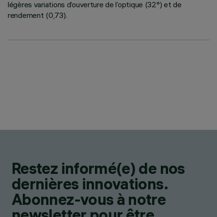
légères variations d’ouverture de l’optique (32°) et de
rendement (0,73).
Restez informé(e) de nos
dernières innovations.
Abonnez-vous à notre
newsletter pour être