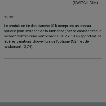
(SWITCH DIM).
NOTES
Le produit en finition blanche (01) comprend un anneau
optique pour limitation de la luminance ; cette caractéristique
permet d’obtenir une performance UGR < 19 en apportant de
légères variations d’ouverture de l’optique (52°) et de
rendement (0,74).