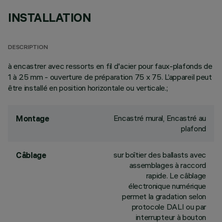
INSTALLATION
DESCRIPTION
à encastrer avec ressorts en fil d'acier pour faux-plafonds de
1 à 25 mm - ouverture de préparation 75 x 75. L’appareil peut
être installé en position horizontale ou verticale.;
Encastré mural, Encastré au
Montage
plafond
sur boîtier des ballasts avec
Câblage
assemblages à raccord
rapide. Le câblage
électronique numérique
permet la gradation selon
protocole DALI ou par
interrupteur à bouton