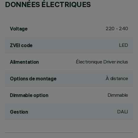
DONNÉES ÉLECTRIQUES
220 - 240
Voltage
LED
ZVEI code
Électronique Driver inclus
Alimentation
À distance
Options de montage
Dimmable
Dimmable option
DALI
Gestion