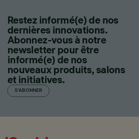
Restez informé(e) de nos
dernières innovations.
Abonnez-vous à notre
newsletter pour être
informé(e) de nos
nouveaux produits, salons
et initiatives.
S'ABONNER