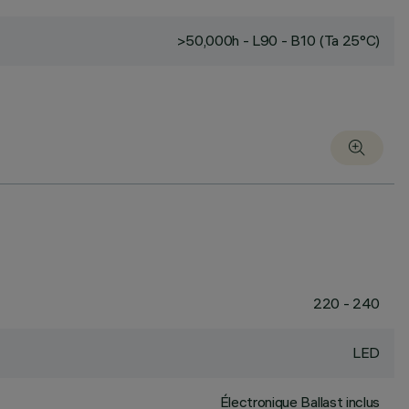
>50,000h - L90 - B10 (Ta 25°C)
220 - 240
LED
Électronique Ballast inclus