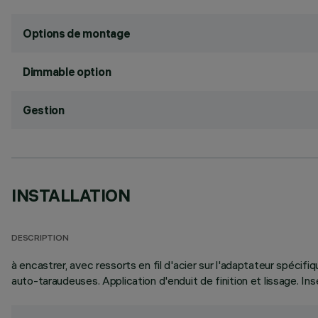
Options de montage
Dimmable option
Gestion
INSTALLATION
DESCRIPTION
à encastrer, avec ressorts en fil d'acier sur l'adaptateur spécifi
auto-taraudeuses. Application d'enduit de finition et lissage. Ins