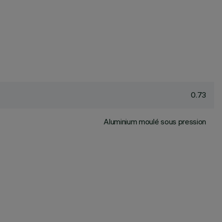
0.73
Aluminium moulé sous pression