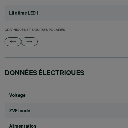
Lifetime LED 1
GRAPHIQUES ET COURBES POLAIRES
DONNÉES ÉLECTRIQUES
Voltage
ZVEI code
Alimentation