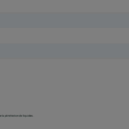
 la pénétration de liquides.