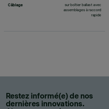
sur boîtier ballast avec
Câblage
assemblages à raccord
rapide
Restez informé(e) de nos
dernières innovations.