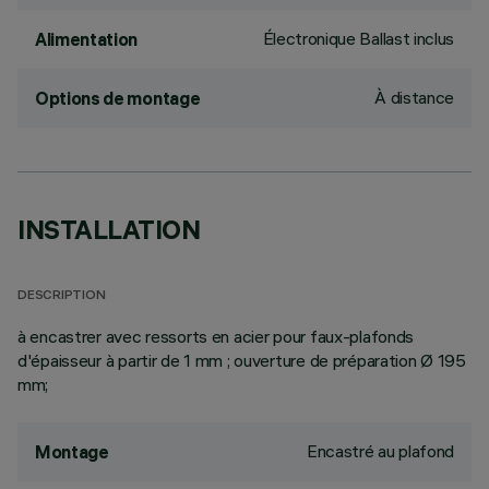
Électronique Ballast inclus
Alimentation
À distance
Options de montage
INSTALLATION
DESCRIPTION
à encastrer avec ressorts en acier pour faux-plafonds
d'épaisseur à partir de 1 mm ; ouverture de préparation Ø 195
mm;
Encastré au plafond
Montage