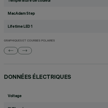
Température de couleur
MacAdam Step
Lifetime LED 1
GRAPHIQUES ET COURBES POLAIRES
DONNÉES ÉLECTRIQUES
Voltage