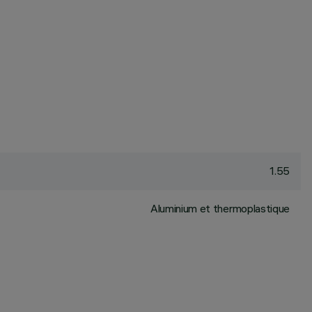
1.55
Aluminium et thermoplastique