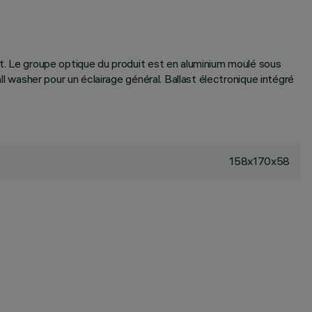
ght. Le groupe optique du produit est en aluminium moulé sous
ll washer pour un éclairage général. Ballast électronique intégré
158x170x58