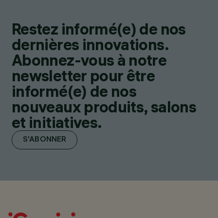
Restez informé(e) de nos
dernières innovations.
Abonnez-vous à notre
newsletter pour être
informé(e) de nos
nouveaux produits, salons
et initiatives.
S'ABONNER