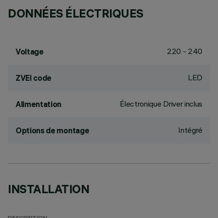
DONNÉES ÉLECTRIQUES
220 - 240
Voltage
LED
ZVEI code
Électronique Driver inclus
Alimentation
Intégré
Options de montage
INSTALLATION