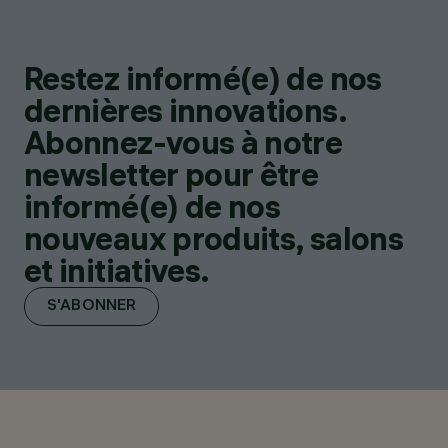
Restez informé(e) de nos
dernières innovations.
Abonnez-vous à notre
newsletter pour être
informé(e) de nos
nouveaux produits, salons
et initiatives.
S'ABONNER