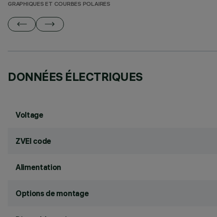
GRAPHIQUES ET COURBES POLAIRES
DONNÉES ÉLECTRIQUES
Voltage
ZVEI code
Alimentation
Options de montage