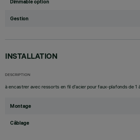
Dimmable option
Gestion
INSTALLATION
DESCRIPTION
à encastrer avec ressorts en fil d'acier pour faux-plafonds de 
Montage
Câblage