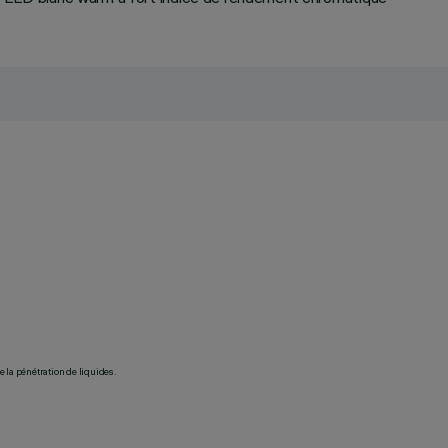
 la pénétration de liquides.