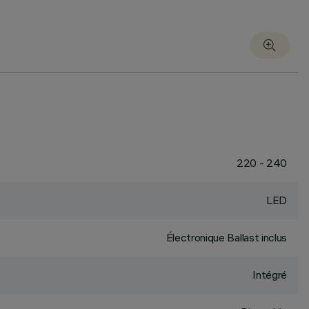
220 - 240
LED
Électronique Ballast inclus
Intégré