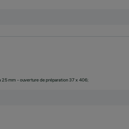
1 à 25 mm - ouverture de préparation 37 x 406;