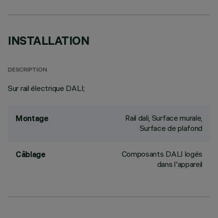
INSTALLATION
DESCRIPTION
Sur rail électrique DALI;
Rail dali, Surface murale,
Montage
Surface de plafond
Composants DALI logés
Câblage
dans l'appareil