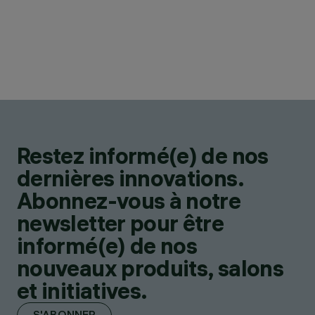
Restez informé(e) de nos
dernières innovations.
Abonnez-vous à notre
newsletter pour être
informé(e) de nos
nouveaux produits, salons
et initiatives.