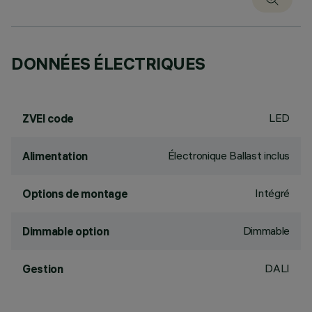
DONNÉES ÉLECTRIQUES
LED
ZVEI code
Électronique Ballast inclus
Alimentation
Intégré
Options de montage
Dimmable
Dimmable option
DALI
Gestion