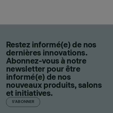
Restez informé(e) de nos
dernières innovations.
Abonnez-vous à notre
newsletter pour être
informé(e) de nos
nouveaux produits, salons
et initiatives.
S'ABONNER