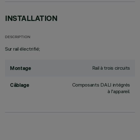
INSTALLATION
DESCRIPTION
Sur rail électrifié;
Rail à trois circuits
Montage
Composants DALI intégrés
Câblage
à l'appareil.