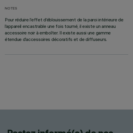
NOTES
Pour réduire l’effet d’éblouissement de la paroi intérieure de
l’appareil encastrable une fois tourné, il existe un anneau
accessoire noir à emboîter. Il existe aussi une gamme
étendue d’accessoires décoratifs et de diffuseurs.