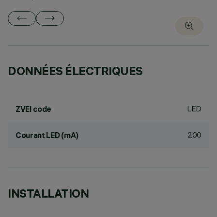
DONNÉES ÉLECTRIQUES
LED
ZVEI code
200
Courant LED (mA)
INSTALLATION