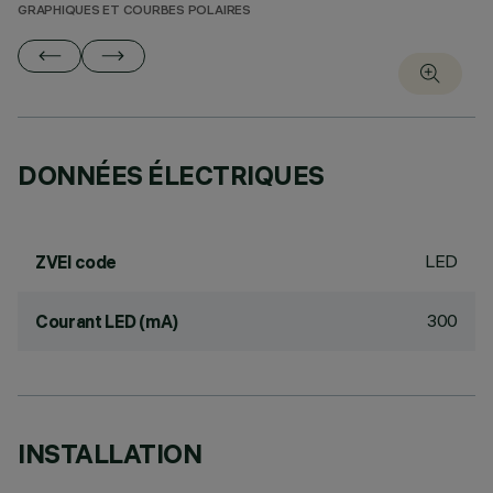
GRAPHIQUES ET COURBES POLAIRES
DONNÉES ÉLECTRIQUES
LED
ZVEI code
300
Courant LED (mA)
INSTALLATION