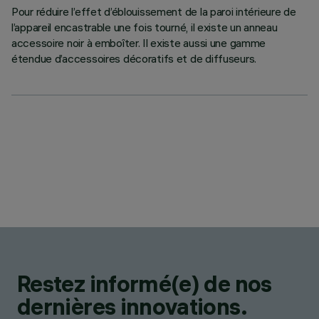
Pour réduire l’effet d’éblouissement de la paroi intérieure de
l’appareil encastrable une fois tourné, il existe un anneau
accessoire noir à emboîter. Il existe aussi une gamme
étendue d’accessoires décoratifs et de diffuseurs.
Restez informé(e) de nos
dernières innovations.