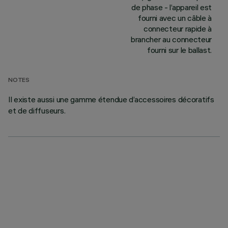
de phase - l’appareil est
fourni avec un câble à
connecteur rapide à
brancher au connecteur
fourni sur le ballast.
NOTES
Il existe aussi une gamme étendue d’accessoires décoratifs
et de diffuseurs.