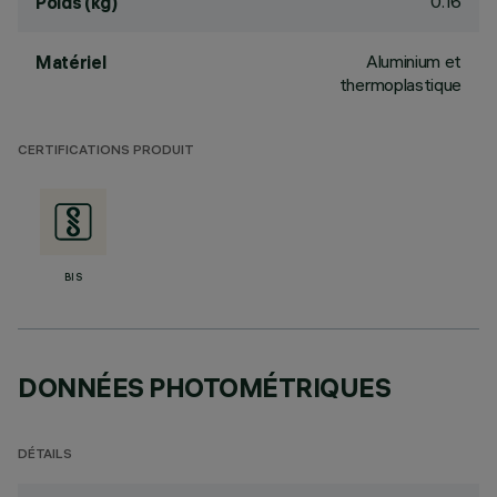
0.16
Poids (kg)
Aluminium et
Matériel
thermoplastique
CERTIFICATIONS PRODUIT
BIS
DONNÉES PHOTOMÉTRIQUES
DÉTAILS