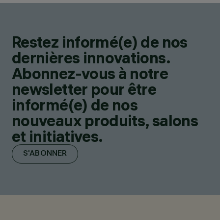
Restez informé(e) de nos
dernières innovations.
Abonnez-vous à notre
newsletter pour être
informé(e) de nos
nouveaux produits, salons
et initiatives.
S'ABONNER