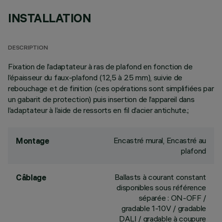
INSTALLATION
DESCRIPTION
Fixation de l’adaptateur à ras de plafond en fonction de
l’épaisseur du faux-plafond (12,5 à 25 mm), suivie de
rebouchage et de finition (ces opérations sont simplifiées par
un gabarit de protection) puis insertion de l’appareil dans
l’adaptateur à l’aide de ressorts en fil d’acier antichute.;
Encastré mural, Encastré au
Montage
plafond
Ballasts à courant constant
Câblage
disponibles sous référence
séparée : ON-OFF /
gradable 1-10V / gradable
DALI / gradable à coupure