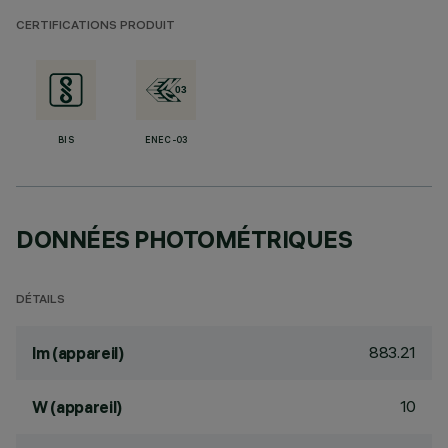
CERTIFICATIONS PRODUIT
BIS
ENEC-03
DONNÉES PHOTOMÉTRIQUES
DÉTAILS
883.21
lm (appareil)
10
W (appareil)