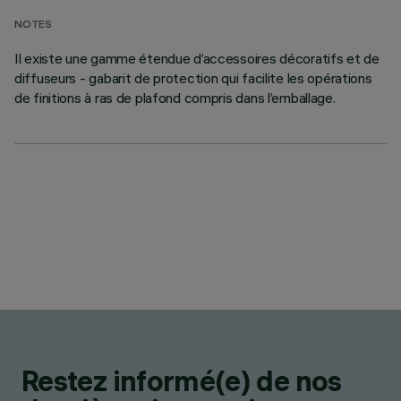
NOTES
Il existe une gamme étendue d’accessoires décoratifs et de
diffuseurs - gabarit de protection qui facilite les opérations
de finitions à ras de plafond compris dans l’emballage.
Restez informé(e) de nos