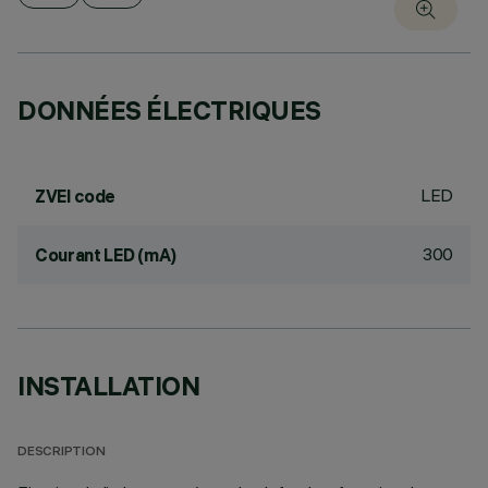
DONNÉES ÉLECTRIQUES
LED
ZVEI code
300
Courant LED (mA)
INSTALLATION
DESCRIPTION