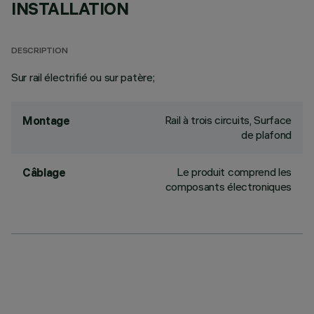
INSTALLATION
DESCRIPTION
Sur rail électrifié ou sur patère;
Rail à trois circuits, Surface
Montage
de plafond
Le produit comprend les
Câblage
composants électroniques