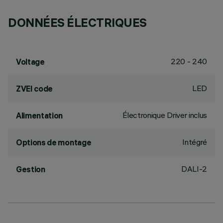
DONNÉES ÉLECTRIQUES
220 - 240
Voltage
LED
ZVEI code
Électronique Driver inclus
Alimentation
Intégré
Options de montage
DALI-2
Gestion