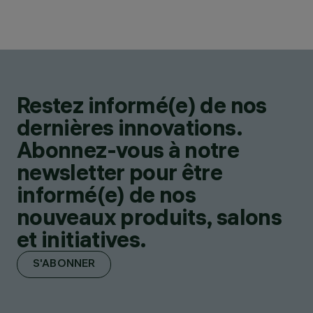
Restez informé(e) de nos
dernières innovations.
Abonnez-vous à notre
newsletter pour être
informé(e) de nos
nouveaux produits, salons
et initiatives.
S'ABONNER