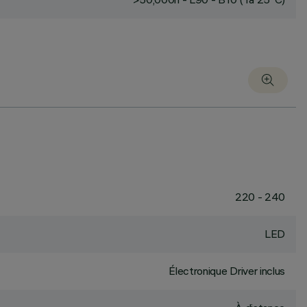
220 - 240
LED
Électronique Driver inclus