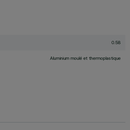
0.58
Aluminium moulé et thermoplastique