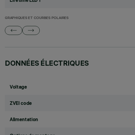
Lifetime LED 1
GRAPHIQUES ET COURBES POLAIRES
DONNÉES ÉLECTRIQUES
Voltage
ZVEI code
Alimentation