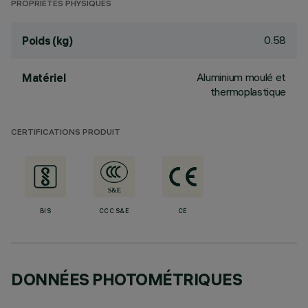
PROPRIÉTÉS PHYSIQUES
0.58
Poids (kg)
Aluminium moulé et
Matériel
thermoplastique
CERTIFICATIONS PRODUIT
BIS
CCC S&E
CE
DONNÉES PHOTOMÉTRIQUES