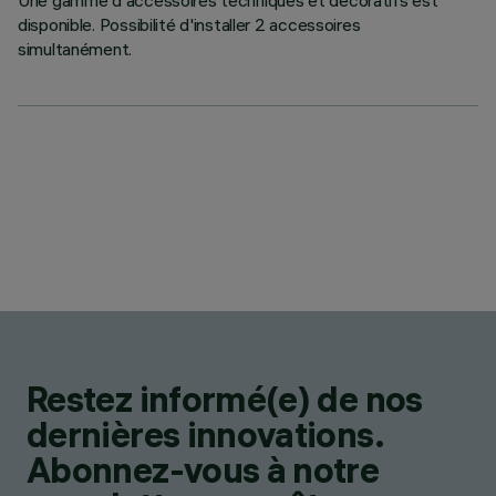
Une gamme d'accessoires techniques et décoratifs est
disponible. Possibilité d'installer 2 accessoires
simultanément.
Restez informé(e) de nos
dernières innovations.
Abonnez-vous à notre