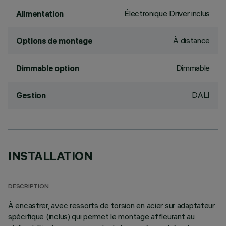
Électronique Driver inclus
Alimentation
À distance
Options de montage
Dimmable
Dimmable option
DALI
Gestion
INSTALLATION
DESCRIPTION
À encastrer, avec ressorts de torsion en acier sur adaptateur
spécifique (inclus) qui permet le montage affleurant au