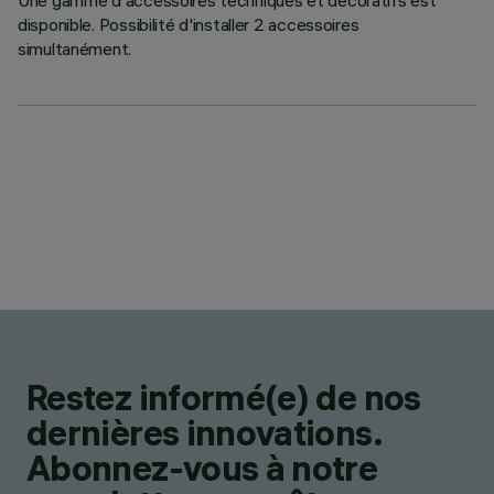
Une gamme d'accessoires techniques et décoratifs est
disponible. Possibilité d'installer 2 accessoires
simultanément.
Restez informé(e) de nos
dernières innovations.
Abonnez-vous à notre