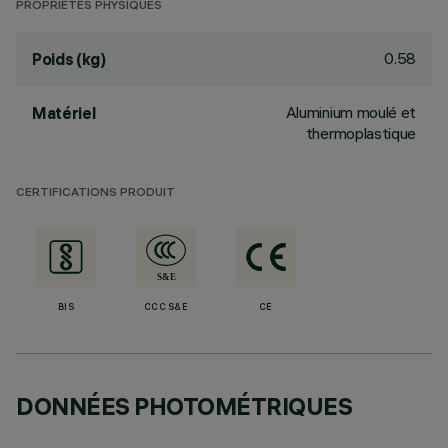
PROPRIÉTÉS PHYSIQUES
0.58
Poids (kg)
Aluminium moulé et
Matériel
thermoplastique
CERTIFICATIONS PRODUIT
BIS
CCC S&E
CE
DONNÉES PHOTOMÉTRIQUES