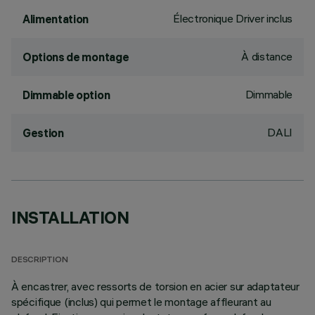
Électronique Driver inclus
Alimentation
À distance
Options de montage
Dimmable
Dimmable option
DALI
Gestion
INSTALLATION
DESCRIPTION
À encastrer, avec ressorts de torsion en acier sur adaptateur
spécifique (inclus) qui permet le montage affleurant au