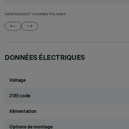
GRAPHIQUES ET COURBES POLAIRES
DONNÉES ÉLECTRIQUES
Voltage
ZVEI code
Alimentation
Options de montage