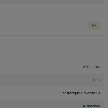
220 - 240
LED
Électronique Driver inclus
À distance