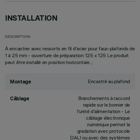
INSTALLATION
DESCRIPTION
À encastrer avec ressorts en fil d'acier pour faux-plafonds de
1 à 25 mm - ouverture de préparation 125 x 125 Le produit
peut être installé en position horizontale .;
Encastré au plafond
Montage
Branchements à raccord
Câblage
rapide sur le bornier de
l'unité d'alimentation - Le
câblage électronique
numérique permet la
gradation avec protocole
DALI ou avec des systèmes