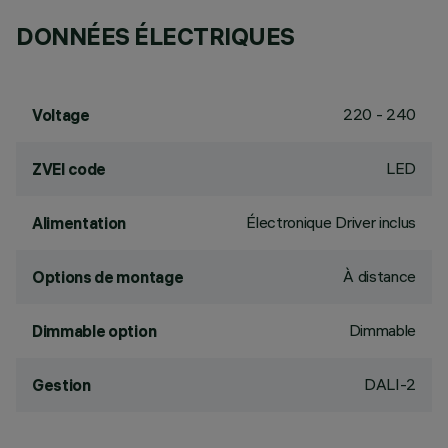
DONNÉES ÉLECTRIQUES
220 - 240
Voltage
LED
ZVEI code
Électronique Driver inclus
Alimentation
À distance
Options de montage
Dimmable
Dimmable option
DALI-2
Gestion