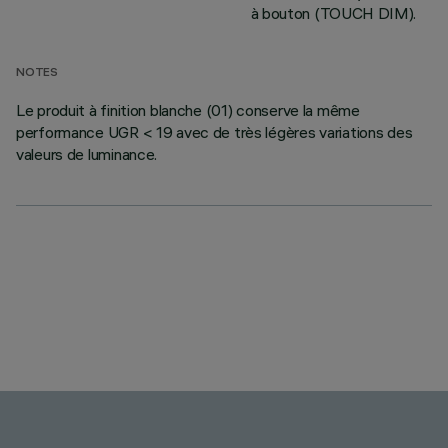
à bouton (TOUCH DIM).
NOTES
Le produit à finition blanche (01) conserve la même
performance UGR < 19 avec de très légères variations des
valeurs de luminance.