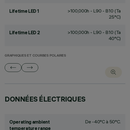
>100,000h - L90 - B10 (Ta
Lifetime LED 1
25°C)
>100,000h - L90 - B10 (Ta
Lifetime LED 2
40°C)
GRAPHIQUES ET COURBES POLAIRES
DONNÉES ÉLECTRIQUES
De -40°C à 50°C.
Operating ambient
temperature range