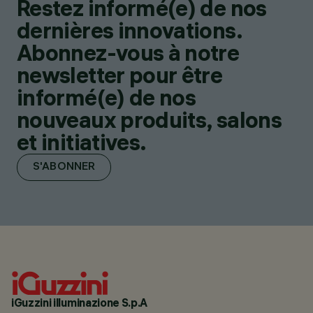
Restez informé(e) de nos
dernières innovations.
Abonnez-vous à notre
newsletter pour être
informé(e) de nos
nouveaux produits, salons
et initiatives.
S'ABONNER
iGuzzini illuminazione S.p.A