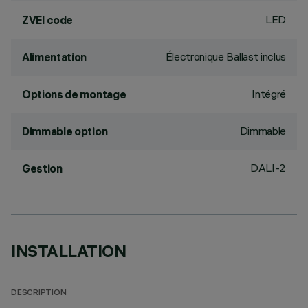
LED
ZVEI code
Électronique Ballast inclus
Alimentation
Intégré
Options de montage
Dimmable
Dimmable option
DALI-2
Gestion
INSTALLATION
DESCRIPTION