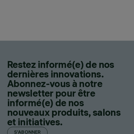
Restez informé(e) de nos
dernières innovations.
Abonnez-vous à notre
newsletter pour être
informé(e) de nos
nouveaux produits, salons
et initiatives.
S'ABONNER