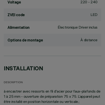
220 - 240
Voltage
LED
ZVEI code
Électronique Driver inclus
Alimentation
À distance
Options de montage
INSTALLATION
DESCRIPTION
à encastrer avec ressorts en fil d'acier pour faux-plafonds de
1 à 25 mm - ouverture de préparation 75 x 75. L’appareil peut
être installé en position horizontale ou verticale.;