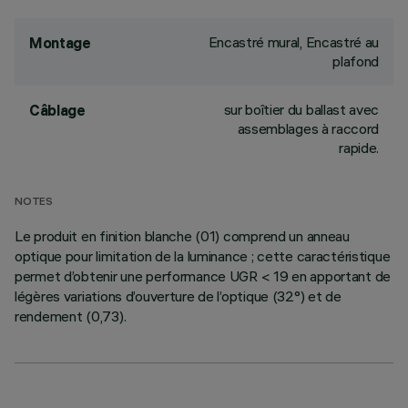
Encastré mural, Encastré au
Montage
plafond
sur boîtier du ballast avec
Câblage
assemblages à raccord
rapide.
NOTES
Le produit en finition blanche (01) comprend un anneau
optique pour limitation de la luminance ; cette caractéristique
permet d’obtenir une performance UGR < 19 en apportant de
légères variations d’ouverture de l’optique (32°) et de
rendement (0,73).