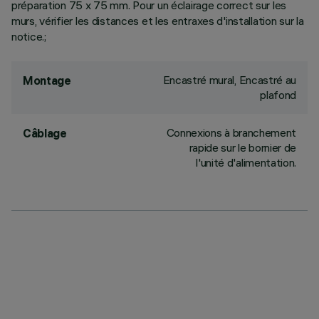
préparation 75 x 75 mm. Pour un éclairage correct sur les
murs, vérifier les distances et les entraxes d'installation sur la
notice.;
Encastré mural, Encastré au
Montage
plafond
Connexions à branchement
Câblage
rapide sur le bornier de
l'unité d'alimentation.