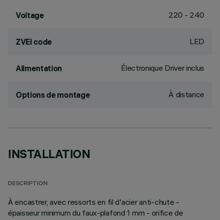
220 - 240
Voltage
LED
ZVEI code
Électronique Driver inclus
Alimentation
À distance
Options de montage
INSTALLATION
DESCRIPTION
À encastrer, avec ressorts en fil d'acier anti-chute -
épaisseur minimum du faux-plafond 1 mm - orifice de