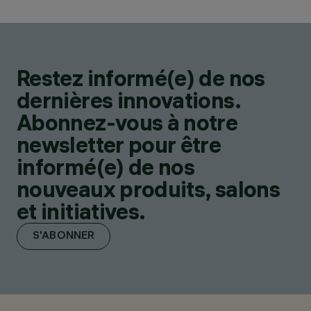
Restez informé(e) de nos
dernières innovations.
Abonnez-vous à notre
newsletter pour être
informé(e) de nos
nouveaux produits, salons
et initiatives.
S'ABONNER