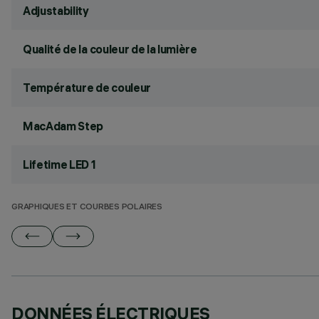
Adjustability
Qualité de la couleur de la lumière
Température de couleur
MacAdam Step
Lifetime LED 1
GRAPHIQUES ET COURBES POLAIRES
DONNÉES ÉLECTRIQUES