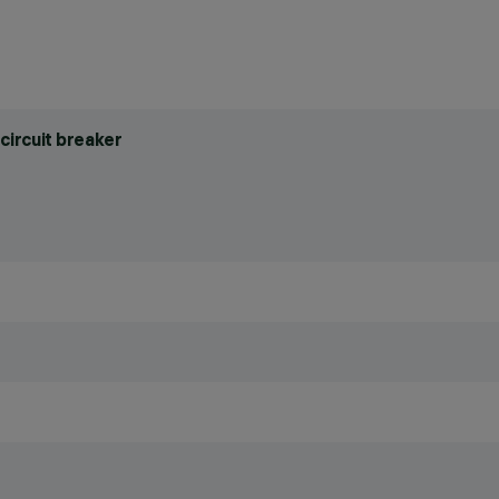
circuit breaker