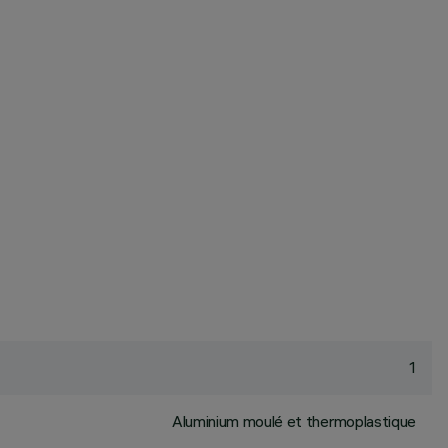
1
Aluminium moulé et thermoplastique