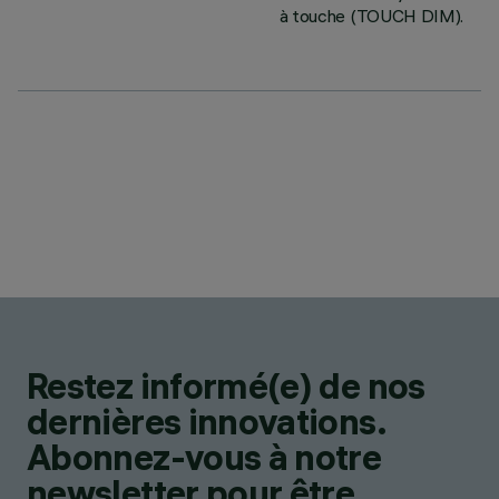
à touche (TOUCH DIM).
Restez informé(e) de nos
dernières innovations.
Abonnez-vous à notre
newsletter pour être