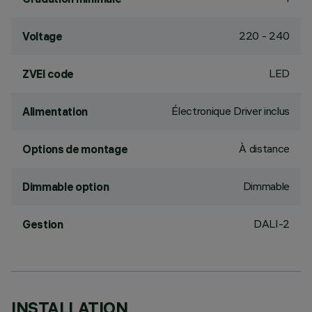
220 - 240
Voltage
LED
ZVEI code
Électronique Driver inclus
Alimentation
À distance
Options de montage
Dimmable
Dimmable option
DALI-2
Gestion
INSTALLATION