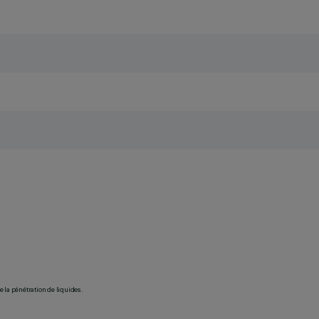
 la pénétration de liquides.