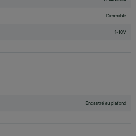
Dimmable
1-10V
Encastré au plafond