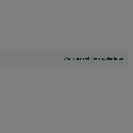
Aluminium et thermoplastique