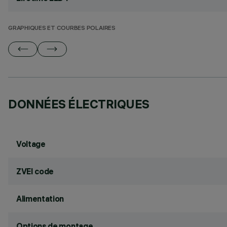
GRAPHIQUES ET COURBES POLAIRES
DONNÉES ÉLECTRIQUES
Voltage
ZVEI code
Alimentation
Options de montage