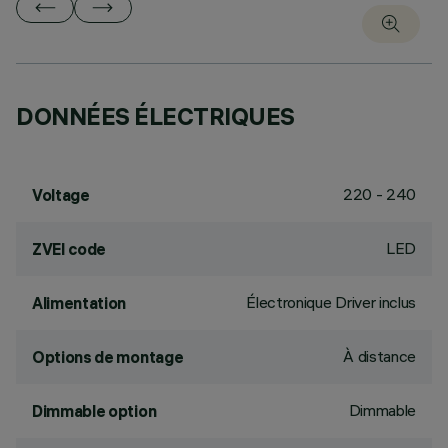
DONNÉES ÉLECTRIQUES
220 - 240
Voltage
LED
ZVEI code
Électronique Driver inclus
Alimentation
À distance
Options de montage
Dimmable
Dimmable option