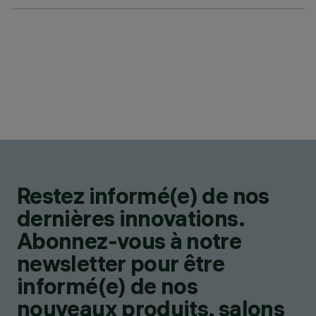
Restez informé(e) de nos
dernières innovations.
Abonnez-vous à notre
newsletter pour être
informé(e) de nos
nouveaux produits, salons