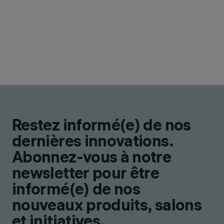
Restez informé(e) de nos
dernières innovations.
Abonnez-vous à notre
newsletter pour être
informé(e) de nos
nouveaux produits, salons
et initiatives.