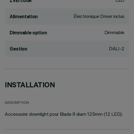
LED
ZVEI code
Électronique Driver inclus
Alimentation
Dimmable
Dimmable option
DALI-2
Gestion
INSTALLATION
DESCRIPTION
Accessoire downlight pour Blade R diam 125mm (12 LED);