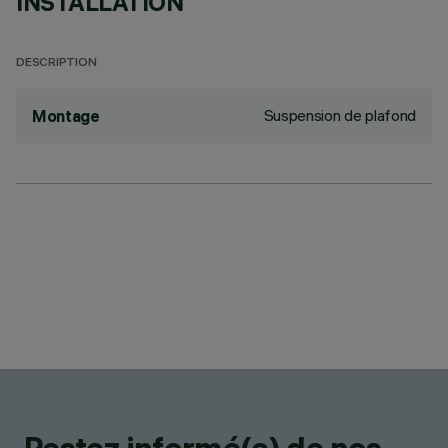
INSTALLATION
DESCRIPTION
Suspension de plafond
Montage