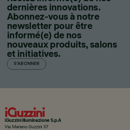
dernières innovations.
Abonnez-vous à notre
newsletter pour être
informé(e) de nos
nouveaux produits, salons
et initiatives.
S'ABONNER
iGuzzini illuminazione S.p.A
Via Mariano Guzzini 37