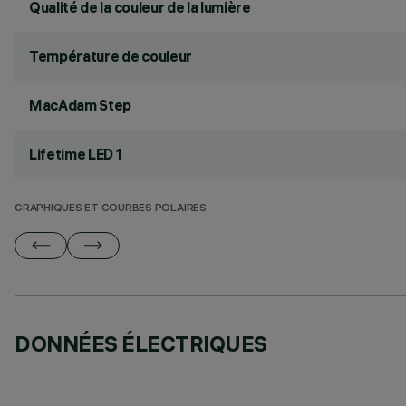
Qualité de la couleur de la lumière
Température de couleur
MacAdam Step
Lifetime LED 1
GRAPHIQUES ET COURBES POLAIRES
DONNÉES ÉLECTRIQUES