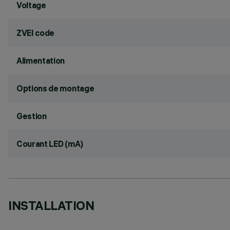
Voltage
ZVEI code
Alimentation
Options de montage
Gestion
Courant LED (mA)
INSTALLATION