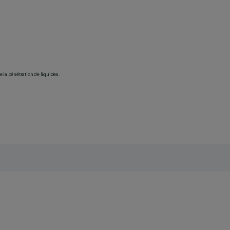
 la pénétration de liquides.