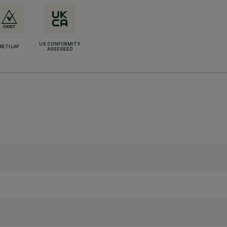
UK CONFORMITY
RETILAP
ASSESSED