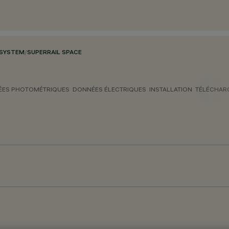
 SYSTEM
/
SUPERRAIL SPACE
ES PHOTOMÉTRIQUES
DONNÉES ÉLECTRIQUES
INSTALLATION
TÉLÉCHAR