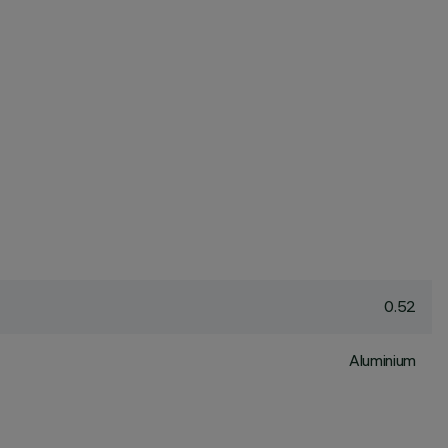
0.52
Aluminium