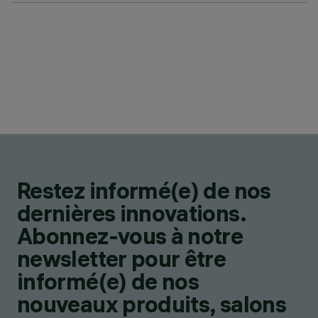
Restez informé(e) de nos
dernières innovations.
Abonnez-vous à notre
newsletter pour être
informé(e) de nos
nouveaux produits, salons