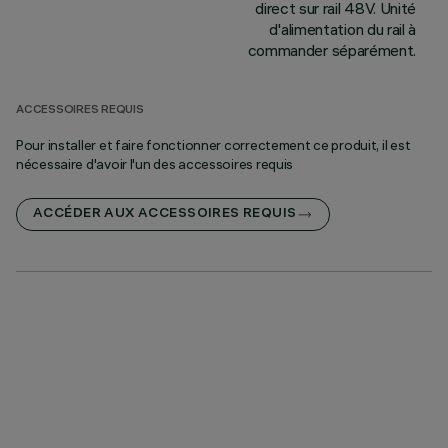
direct sur rail 48V. Unité
d'alimentation du rail à
commander séparément.
ACCESSOIRES REQUIS
Pour installer et faire fonctionner correctement ce produit, il est
nécessaire d'avoir l'un des accessoires requis
ACCÉDER AUX ACCESSOIRES REQUIS