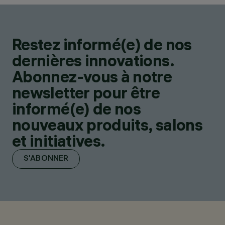
Restez informé(e) de nos
dernières innovations.
Abonnez-vous à notre
newsletter pour être
informé(e) de nos
nouveaux produits, salons
et initiatives.
S'ABONNER