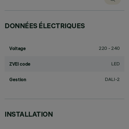
DONNÉES ÉLECTRIQUES
220 - 240
Voltage
LED
ZVEI code
DALI-2
Gestion
INSTALLATION