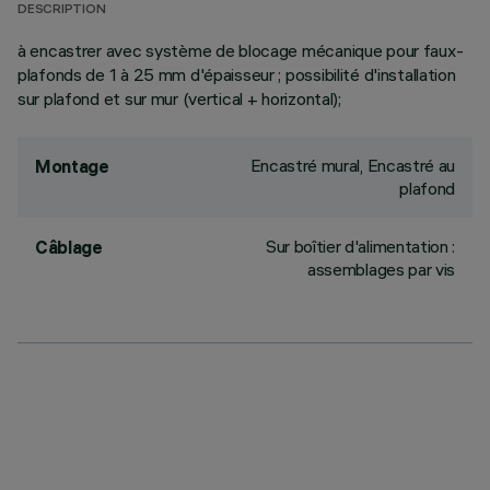
DESCRIPTION
à encastrer avec système de blocage mécanique pour faux-
plafonds de 1 à 25 mm d'épaisseur ; possibilité d'installation
sur plafond et sur mur (vertical + horizontal);
Encastré mural, Encastré au
Montage
plafond
Sur boîtier d'alimentation :
Câblage
assemblages par vis