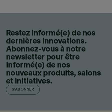
Restez informé(e) de nos
dernières innovations.
Abonnez-vous à notre
newsletter pour être
informé(e) de nos
nouveaux produits, salons
et initiatives.
S'ABONNER