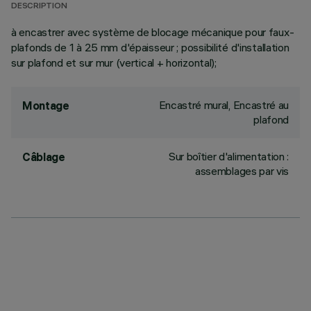
DESCRIPTION
à encastrer avec système de blocage mécanique pour faux-
plafonds de 1 à 25 mm d'épaisseur ; possibilité d'installation
sur plafond et sur mur (vertical + horizontal);
Encastré mural, Encastré au
Montage
plafond
Sur boîtier d'alimentation :
Câblage
assemblages par vis