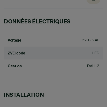
DONNÉES ÉLECTRIQUES
220 - 240
Voltage
LED
ZVEI code
DALI-2
Gestion
INSTALLATION