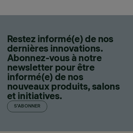
Restez informé(e) de nos
dernières innovations.
Abonnez-vous à notre
newsletter pour être
informé(e) de nos
nouveaux produits, salons
et initiatives.
S'ABONNER