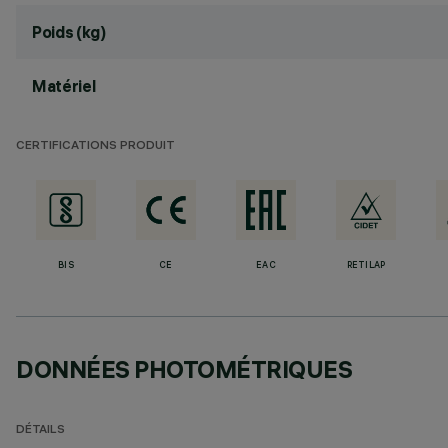
Poids (kg)
Matériel
CERTIFICATIONS PRODUIT
BIS
CE
EAC
RETILAP
DONNÉES PHOTOMÉTRIQUES
DÉTAILS