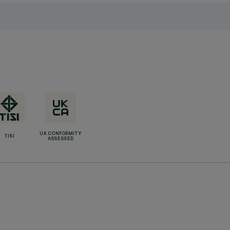
UK CONFORMITY
TISI
ASSESSED