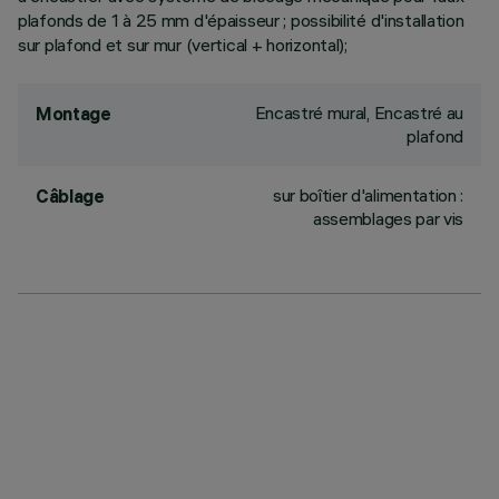
plafonds de 1 à 25 mm d'épaisseur ; possibilité d'installation
sur plafond et sur mur (vertical + horizontal);
Encastré mural, Encastré au
Montage
plafond
sur boîtier d'alimentation :
Câblage
assemblages par vis