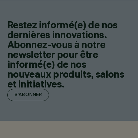
Restez informé(e) de nos
dernières innovations.
Abonnez-vous à notre
newsletter pour être
informé(e) de nos
nouveaux produits, salons
et initiatives.
S'ABONNER