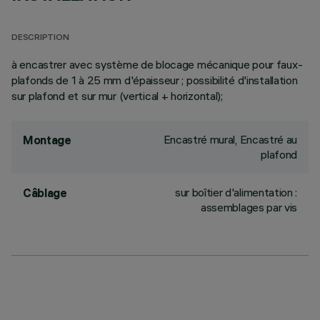
DESCRIPTION
à encastrer avec système de blocage mécanique pour faux-
plafonds de 1 à 25 mm d'épaisseur ; possibilité d'installation
sur plafond et sur mur (vertical + horizontal);
Encastré mural, Encastré au
Montage
plafond
sur boîtier d'alimentation :
Câblage
assemblages par vis