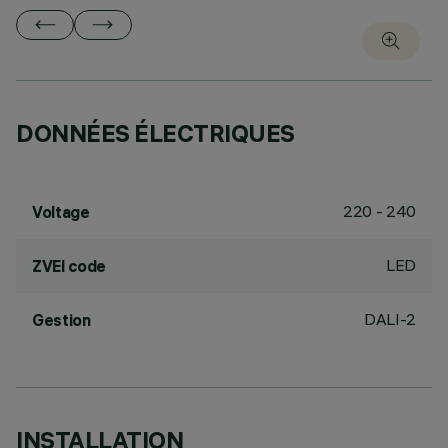
DONNÉES ÉLECTRIQUES
220 - 240
Voltage
LED
ZVEI code
DALI-2
Gestion
INSTALLATION