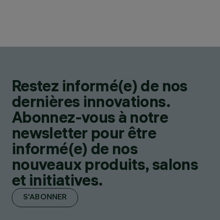
Restez informé(e) de nos
dernières innovations.
Abonnez-vous à notre
newsletter pour être
informé(e) de nos
nouveaux produits, salons
et initiatives.
S'ABONNER