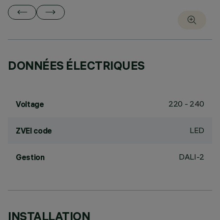
DONNÉES ÉLECTRIQUES
220 - 240
Voltage
LED
ZVEI code
DALI-2
Gestion
INSTALLATION