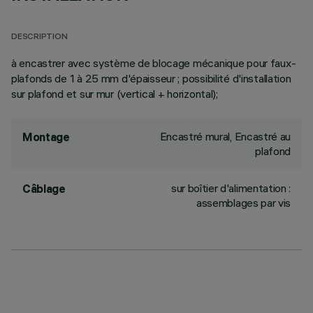
DESCRIPTION
à encastrer avec système de blocage mécanique pour faux-
plafonds de 1 à 25 mm d'épaisseur ; possibilité d'installation
sur plafond et sur mur (vertical + horizontal);
Encastré mural, Encastré au
Montage
plafond
sur boîtier d'alimentation :
Câblage
assemblages par vis