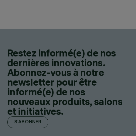
Restez informé(e) de nos
dernières innovations.
Abonnez-vous à notre
newsletter pour être
informé(e) de nos
nouveaux produits, salons
et initiatives.
S'ABONNER