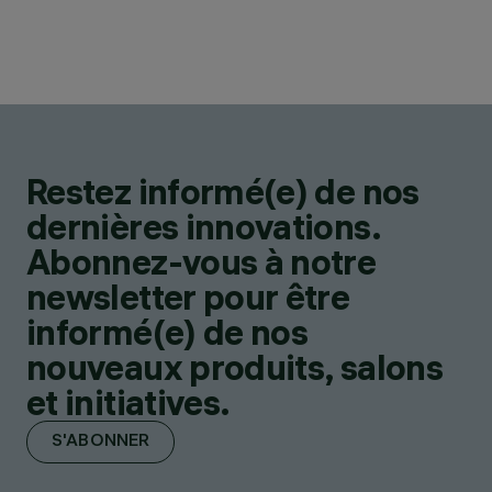
Restez informé(e) de nos
dernières innovations.
Abonnez-vous à notre
newsletter pour être
informé(e) de nos
nouveaux produits, salons
et initiatives.
S'ABONNER