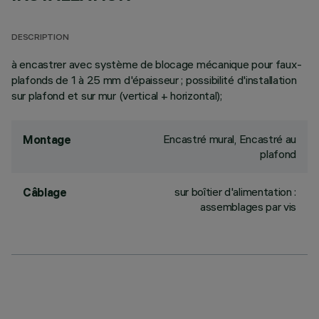
DESCRIPTION
à encastrer avec système de blocage mécanique pour faux-
plafonds de 1 à 25 mm d'épaisseur ; possibilité d'installation
sur plafond et sur mur (vertical + horizontal);
Encastré mural, Encastré au
Montage
plafond
sur boîtier d'alimentation :
Câblage
assemblages par vis