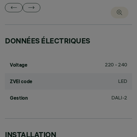
DONNÉES ÉLECTRIQUES
220 - 240
Voltage
LED
ZVEI code
DALI-2
Gestion
INSTALLATION