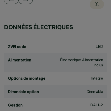
DONNÉES ÉLECTRIQUES
LED
ZVEI code
Électronique Alimentation
Alimentation
inclus
Intégré
Options de montage
Dimmable
Dimmable option
DALI-2
Gestion