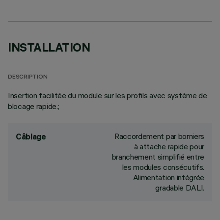
INSTALLATION
DESCRIPTION
Insertion facilitée du module sur les profils avec système de
blocage rapide.;
Raccordement par borniers
Câblage
à attache rapide pour
branchement simplifié entre
les modules consécutifs.
Alimentation intégrée
gradable DALI.