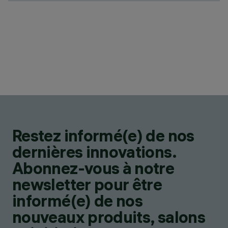
Restez informé(e) de nos
dernières innovations.
Abonnez-vous à notre
newsletter pour être
informé(e) de nos
nouveaux produits, salons