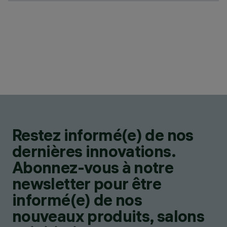
Restez informé(e) de nos
dernières innovations.
Abonnez-vous à notre
newsletter pour être
informé(e) de nos
nouveaux produits, salons