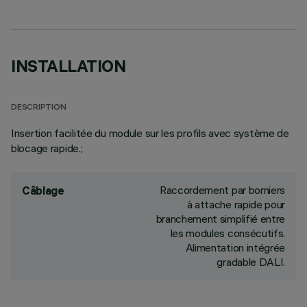
INSTALLATION
DESCRIPTION
Insertion facilitée du module sur les profils avec système de
blocage rapide.;
Raccordement par borniers
Câblage
à attache rapide pour
branchement simplifié entre
les modules consécutifs.
Alimentation intégrée
gradable DALI.