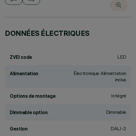
DONNÉES ÉLECTRIQUES
LED
ZVEI code
Électronique Alimentation
Alimentation
inclus
Intégré
Options de montage
Dimmable
Dimmable option
DALI-2
Gestion