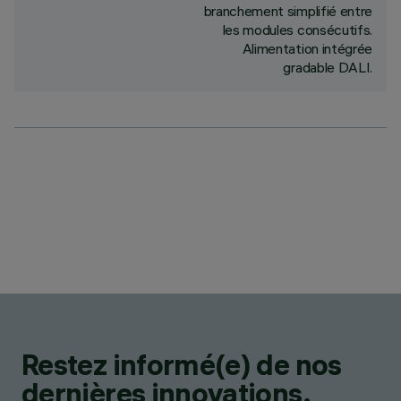
branchement simplifié entre
les modules consécutifs.
Alimentation intégrée
gradable DALI.
Restez informé(e) de nos
dernières innovations.