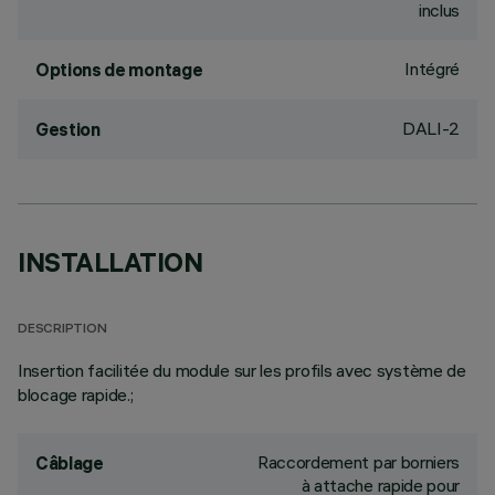
inclus
Intégré
Options de montage
DALI-2
Gestion
INSTALLATION
DESCRIPTION
Insertion facilitée du module sur les profils avec système de
blocage rapide.;
Raccordement par borniers
Câblage
à attache rapide pour