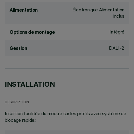
Électronique Alimentation
Alimentation
inclus
Intégré
Options de montage
DALI-2
Gestion
INSTALLATION
DESCRIPTION
Insertion facilitée du module sur les profils avec système de
blocage rapide.;