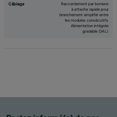
Raccordement par borniers
Câblage
à attache rapide pour
branchement simplifié entre
les modules consécutifs.
Alimentation intégrée
gradable DALI.