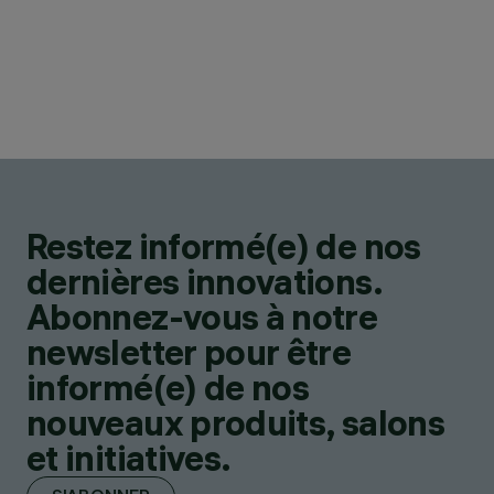
Restez informé(e) de nos
dernières innovations.
Abonnez-vous à notre
newsletter pour être
informé(e) de nos
nouveaux produits, salons
et initiatives.