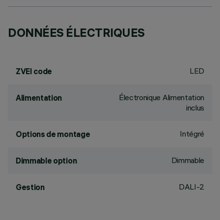
DONNÉES ÉLECTRIQUES
LED
ZVEI code
Électronique Alimentation
Alimentation
inclus
Intégré
Options de montage
Dimmable
Dimmable option
DALI-2
Gestion