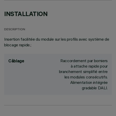
INSTALLATION
DESCRIPTION
Insertion facilitée du module sur les profils avec système de
blocage rapide.;
Raccordement par borniers
Câblage
à attache rapide pour
branchement simplifié entre
les modules consécutifs.
Alimentation intégrée
gradable DALI.